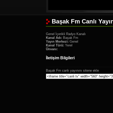
Başak Fm Canlı Yayın
Genel İçerikli Radyo Kanalı
Kanal Adı:
Başak Fm
Yayın Merkezi:
Genel
Kanal Türü:
Yerel
Ünvanı:
İletişim Bilgileri
Başak Fm canlı yayınını sitene ekle