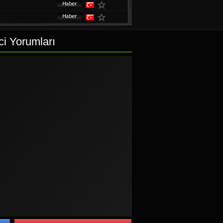
ci Yorumları