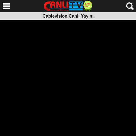
Cablevision Canlı Yayını