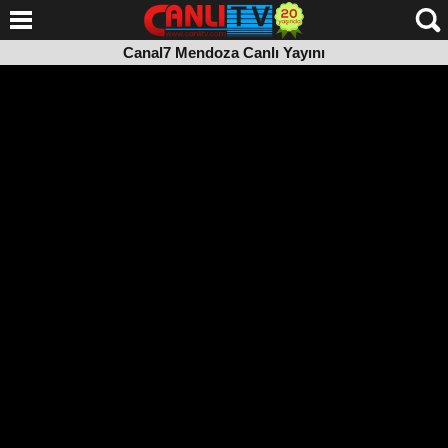
Canal7 Mendoza Canlı Yayını