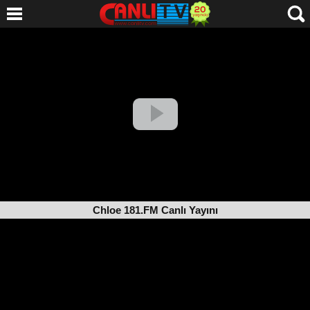
Chloe 181.FM Canlı Yayını