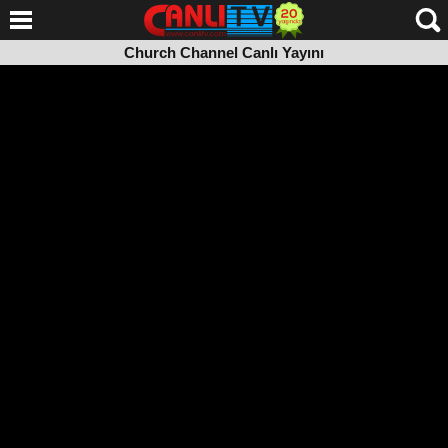
Church Channel Canlı Yayını