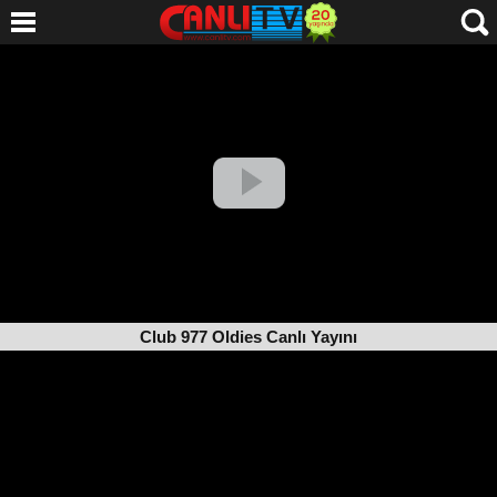
Club 977 Oldies Canlı Yayını