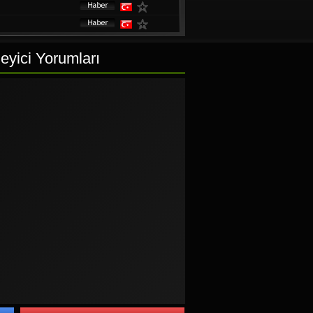
eyici Yorumları