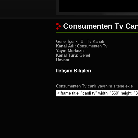
Consumenten Tv Canl
Genel İçerikli Bir Tv Kanalı
Kanal Adı:
Consumenten Tv
Yayın Merkezi:
Kanal Türü:
Genel
Ünvanı:
İletişim Bilgileri
Consumenten Tv canlı yayınını sitene ekle