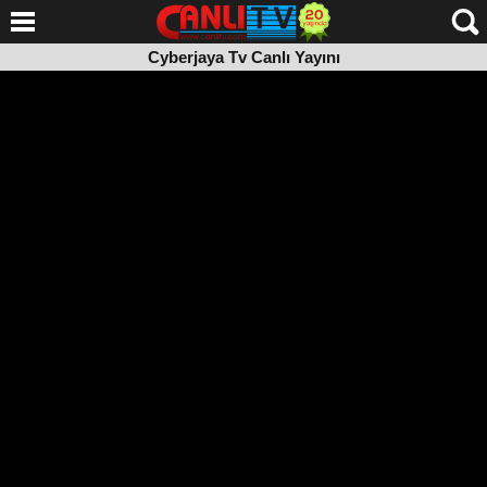
Cyberjaya Tv Canlı Yayını