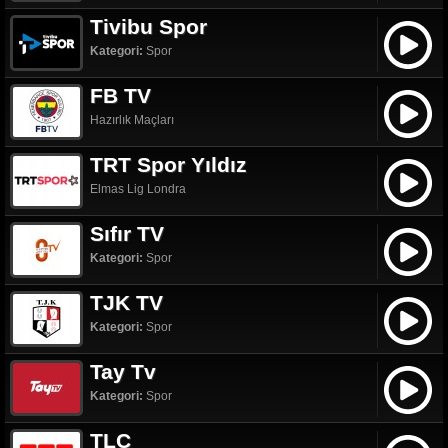
Tivibu Spor
Kategori:
Spor
FB TV
Hazırlık Maçları
TRT Spor Yıldız
Elmas Lig Londra
Sıfır TV
Kategori:
Spor
TJK TV
Kategori:
Spor
Tay Tv
Kategori:
Spor
TLC