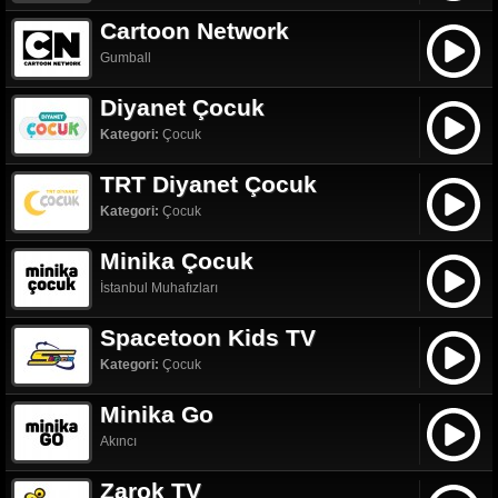
Cartoon Network
Gumball
Diyanet Çocuk
Kategori:
Çocuk
TRT Diyanet Çocuk
Kategori:
Çocuk
Minika Çocuk
İstanbul Muhafızları
Spacetoon Kids TV
Kategori:
Çocuk
Minika Go
Akıncı
Zarok TV