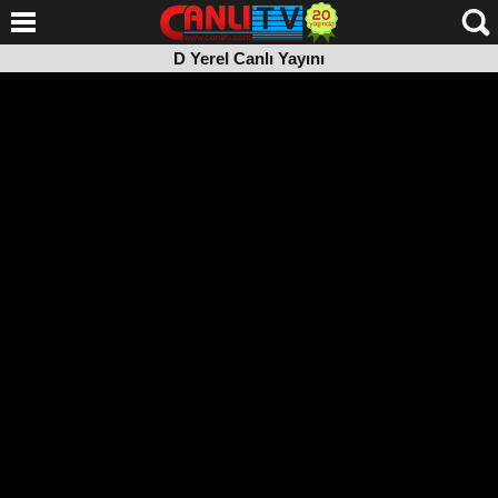
D Yerel Canlı Yayını