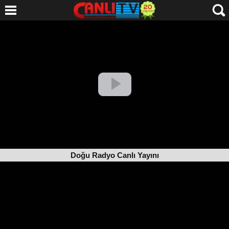
Doğu Radyo Canlı Yayını