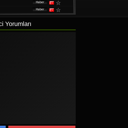
i Yorumları