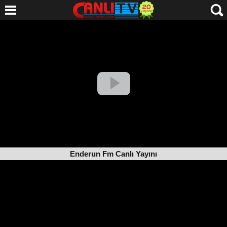
Enderun Fm Canlı Yayını