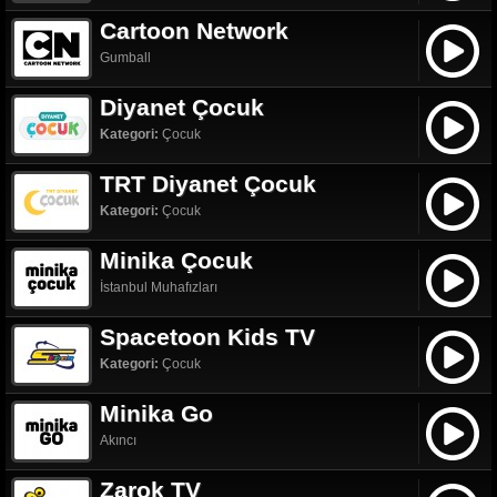
Cartoon Network
Gumball
Diyanet Çocuk
Kategori:
Çocuk
TRT Diyanet Çocuk
Kategori:
Çocuk
Minika Çocuk
İstanbul Muhafızları
Spacetoon Kids TV
Kategori:
Çocuk
Minika Go
Akıncı
Zarok TV