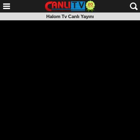
Halom Tv Canlı Yayını