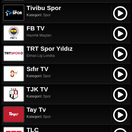
Tivibu Spor
Kategori:
Spor
FB TV
Hazırlık Maçları
TRT Spor Yıldız
Elmas Lig Londra
Sıfır TV
Kategori:
Spor
TJK TV
Kategori:
Spor
Tay Tv
Kategori:
Spor
TLC