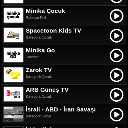
Minika Çocuk
Robocar Poli
Spacetoon Kids TV
Kategori:
Çocuk
Minika Go
Dinoster
Zarok TV
Kategori:
Çocuk
ARB Güneş TV
Kategori:
Çocuk
İsrail - ABD - İran Savaşı
Kategori:
Haber