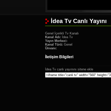
İdea Tv Canlı Yayını
Genel İçerikli Tv Kanalı
Kanal Adı:
İdea Tv
Yayın Merkezi:
Kanal Türü:
Genel
Ünvanı:
İletişim Bilgileri
İdea Tv canlı yayınını sitene ekle