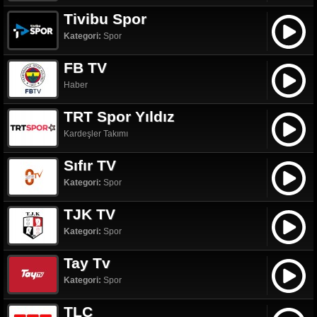
Tivibu Spor
Kategori:
Spor
FB TV
Haber
TRT Spor Yıldız
Kardeşler Takımı
Sıfır TV
Kategori:
Spor
TJK TV
Kategori:
Spor
Tay Tv
Kategori:
Spor
TLC