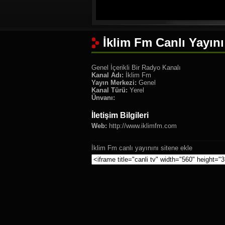
İklim Fm Canlı Yayını
Genel İçerikli Bir Radyo Kanalı
Kanal Adı:
İklim Fm
Yayın Merkezi:
Genel
Kanal Türü:
Yerel
Ünvanı:
İletişim Bilgileri
Web:
http://www.iklimfm.com
İklim Fm canlı yayınını sitene ekle