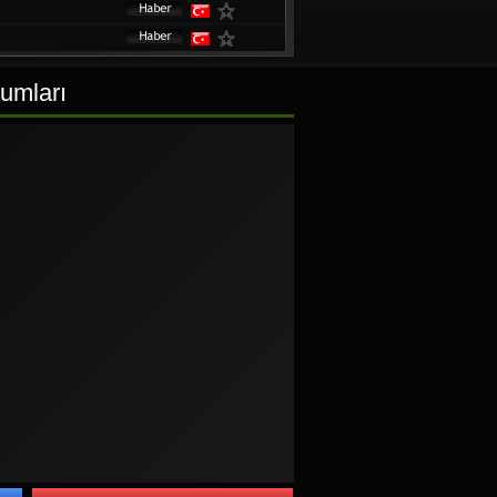
rumları