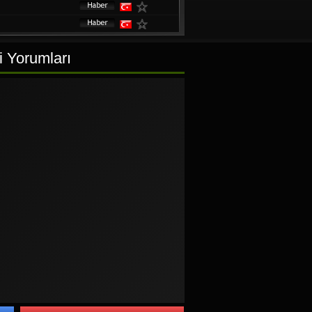
i Yorumları