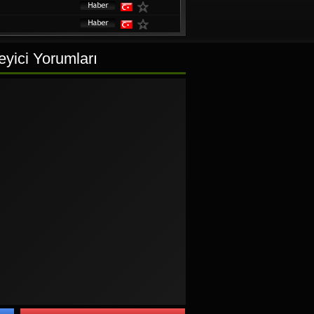
eyici Yorumları