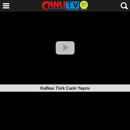
Kafkas Türk Canlı Yayını