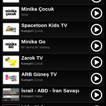
Minika Çocuk
Grisu
Spacetoon Kids TV
Kategori:
Çocuk
Minika Go
Bir Varmış Bir Yokmuş
Zarok TV
Kategori:
Çocuk
ARB Güneş TV
Kategori:
Çocuk
İsrail - ABD - İran Savaşı
Kategori:
Haber