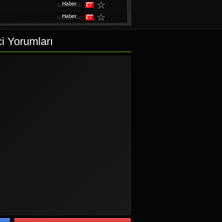
ci Yorumları