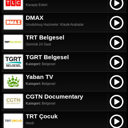
Karayip Evleri
DMAX
Unutulmuş Hazineler: Klasik Arabalar
TRT Belgesel
Gümrük 24 Saat
TGRT Belgesel
Kategori:
Belgesel
Yaban TV
Kategori:
Belgesel
CGTN Documentary
Kategori:
Belgesel
TRT Çocuk
Heidi