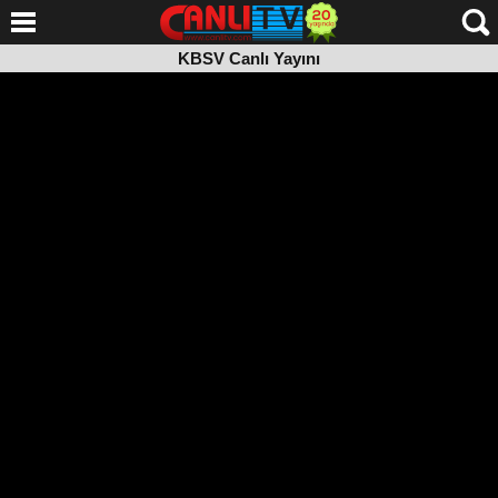
KBSV Canlı Yayını