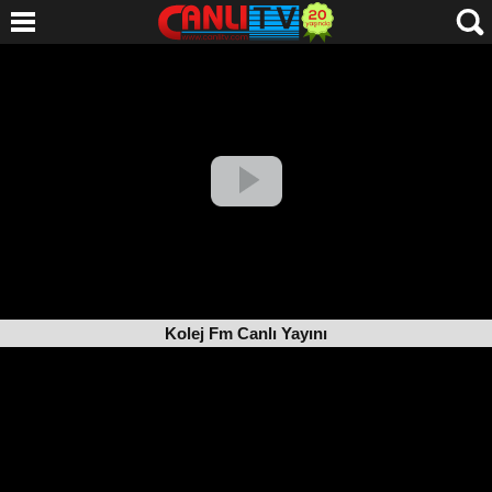
Kolej Fm Canlı Yayını