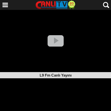
L9 Fm Canlı Yayını