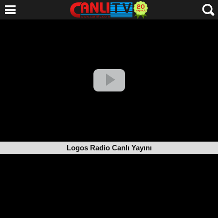
Logos Radio Canlı Yayını