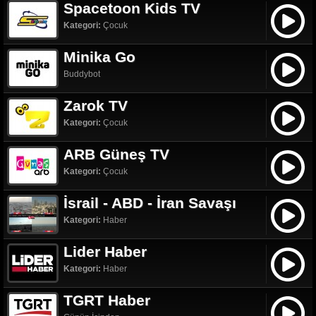
Spacetoon Kids TV
Kategori:
Çocuk
Minika Go
Buddybot
Zarok TV
Kategori:
Çocuk
ARB Güneş TV
Kategori:
Çocuk
İsrail - ABD - İran Savaşı
Kategori:
Haber
Lider Haber
Kategori:
Haber
TGRT Haber