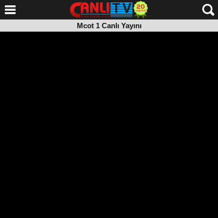
Mcot 1 Canlı Yayını