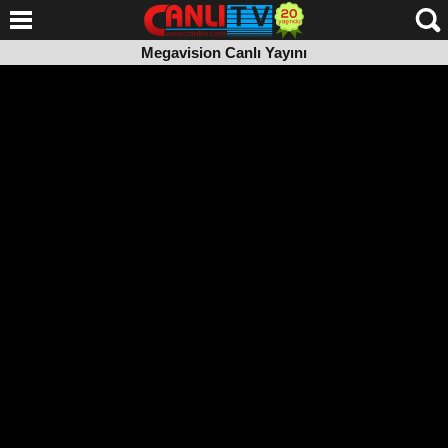
Megavision Canlı Yayını