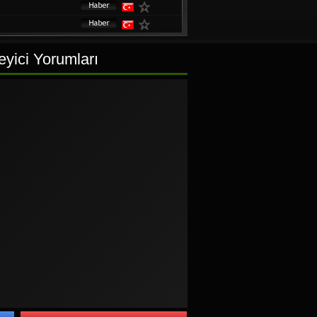
yici Yorumları