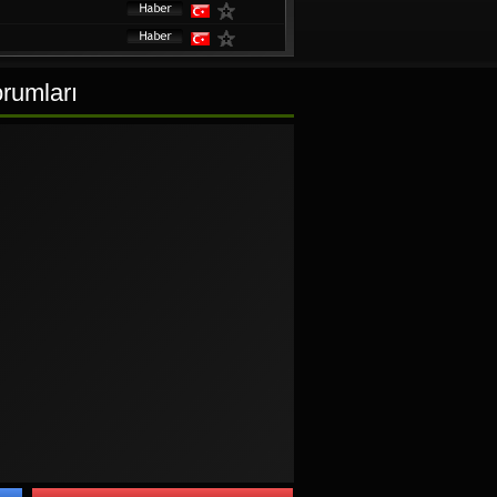
rumları