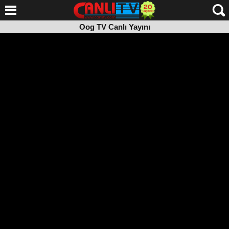
Oog TV Canlı Yayını