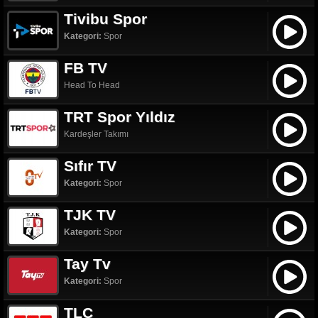
Tivibu Spor
Kategori:
Spor
FB TV
Head To Head
TRT Spor Yıldız
Kardeşler Takımı
Sıfır TV
Kategori:
Spor
TJK TV
Kategori:
Spor
Tay Tv
Kategori:
Spor
TLC