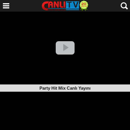
Party Hit Mix Canlı Yayını