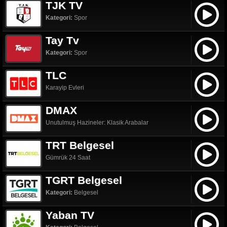
TJK TV
Kategori:
Spor
Tay Tv
Kategori:
Spor
TLC
Karayip Evleri
DMAX
Unutulmuş Hazineler: Klasik Arabalar
TRT Belgesel
Gümrük 24 Saat
TGRT Belgesel
Kategori:
Belgesel
Yaban TV