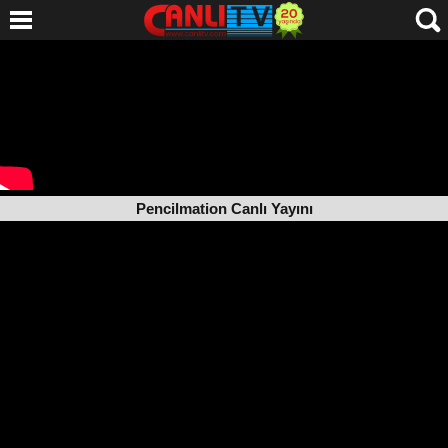
Pencilmation Canlı Yayını