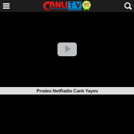
Prodes NetRadio Canlı Yayını