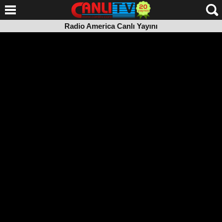
Radio America Canlı Yayını