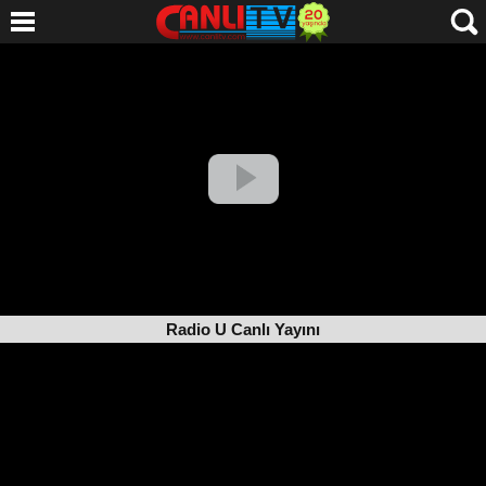
Radio U Canlı Yayını