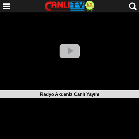
Radyo Akdeniz Canlı Yayını