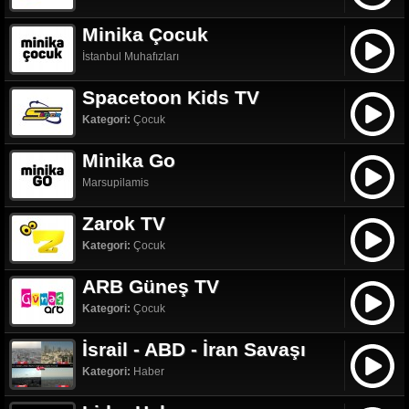
Minika Çocuk
İstanbul Muhafızları
Spacetoon Kids TV
Kategori:
Çocuk
Minika Go
Marsupilamis
Zarok TV
Kategori:
Çocuk
ARB Güneş TV
Kategori:
Çocuk
İsrail - ABD - İran Savaşı
Kategori:
Haber