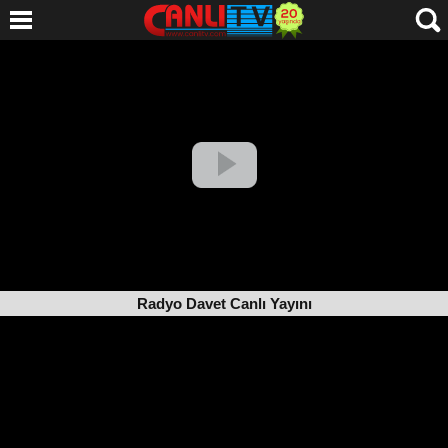
Radyo Davet Canlı Yayını