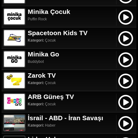
Minika Çocuk
Puffin Rock
Spacetoon Kids TV
Kategori:
Çocuk
Minika Go
Buddybot
Zarok TV
Kategori:
Çocuk
ARB Güneş TV
Kategori:
Çocuk
İsrail - ABD - İran Savaşı
Kategori:
Haber