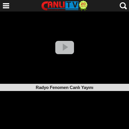
Radyo Fenomen Canlı Yayını