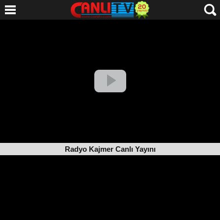
Radyo Kajmer Canlı Yayını