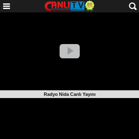
Radyo Nida Canlı Yayını