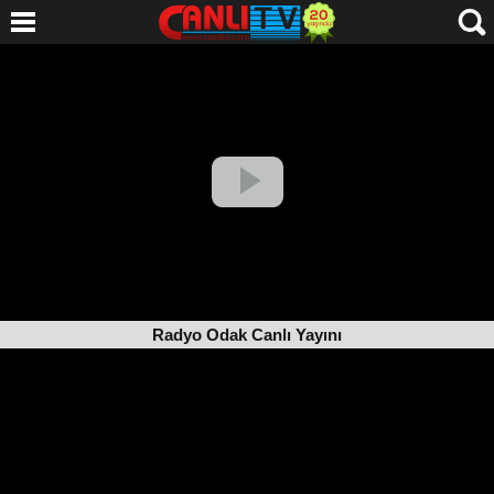
Radyo Odak Canlı Yayını