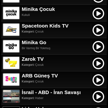
Minika Çocuk
Kukuli
Spacetoon Kids TV
Kategori:
Çocuk
Minika Go
Bir Varmış Bir Yokmuş
Zarok TV
Kategori:
Çocuk
ARB Güneş TV
Kategori:
Çocuk
İsrail - ABD - İran Savaşı
Kategori:
Haber