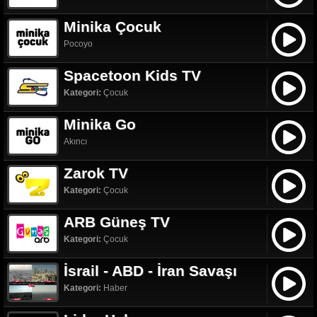
Minika Çocuk
Pocoyo
Spacetoon Kids TV
Kategori:
Çocuk
Minika Go
Akıncı
Zarok TV
Kategori:
Çocuk
ARB Güneş TV
Kategori:
Çocuk
İsrail - ABD - İran Savaşı
Kategori:
Haber