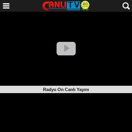
Radyo On Canlı Yayını