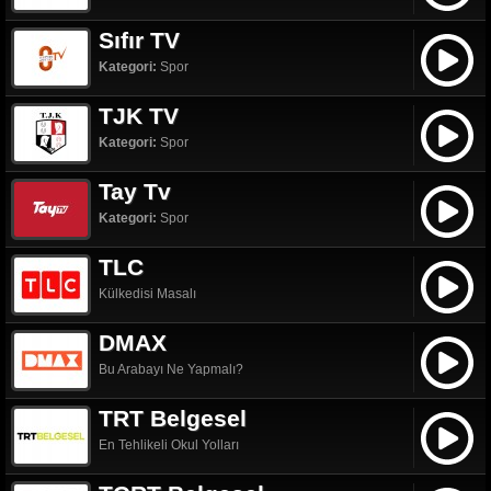
Sıfır TV
Kategori:
Spor
TJK TV
Kategori:
Spor
Tay Tv
Kategori:
Spor
TLC
Külkedisi Masalı
DMAX
Bu Arabayı Ne Yapmalı?
TRT Belgesel
En Tehlikeli Okul Yolları