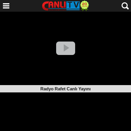
Radyo Rafet Canlı Yayını