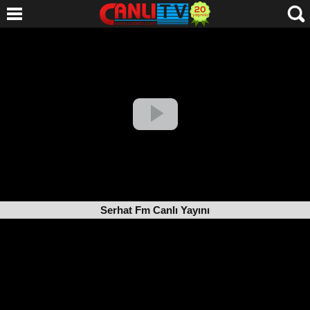
Serhat Fm Canlı Yayını