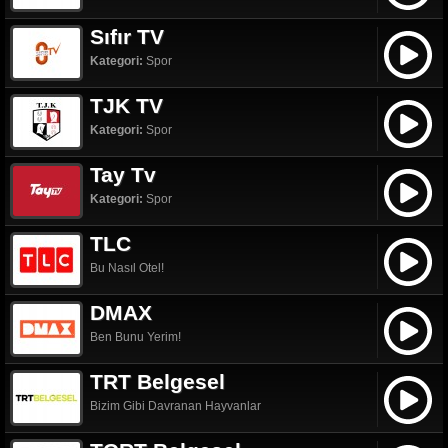
Sıfır TV
Kategori:
Spor
TJK TV
Kategori:
Spor
Tay Tv
Kategori:
Spor
TLC
Bu Nasıl Otel!
DMAX
Ben Bunu Yerim!
TRT Belgesel
Bizim Gibi Davranan Hayvanlar