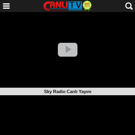
Sky Radio Canlı Yayını