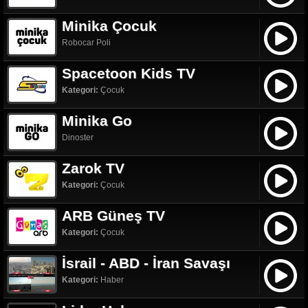
Minika Çocuk
Robocar Poli
Spacetoon Kids TV
Kategori:
Çocuk
Minika Go
Dinoster
Zarok TV
Kategori:
Çocuk
ARB Güneş TV
Kategori:
Çocuk
İsrail - ABD - İran Savaşı
Kategori:
Haber