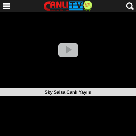
Sky Salsa Canlı Yayını