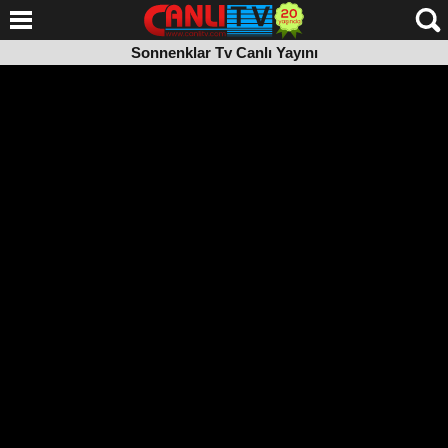
Sonnenklar Tv Canlı Yayını