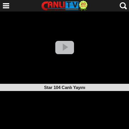
Star 104 Canlı Yayını