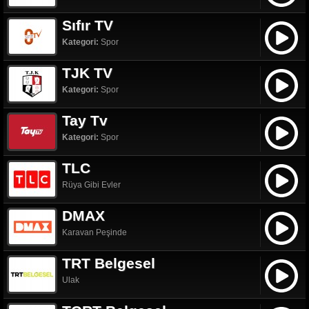
Sıfır TV
Kategori:
Spor
TJK TV
Kategori:
Spor
Tay Tv
Kategori:
Spor
TLC
Rüya Gibi Evler
DMAX
Karavan Peşinde
TRT Belgesel
Ulak